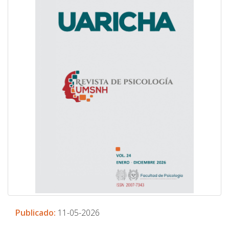
Publicado:
11-05-2026