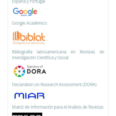
España y Portugal
Google Académico
Bibliografía latinoamericana en Revistas de
Investigación Científica y Social
Declaration on Research Assessment (DORA)
Matriz de Información para el Análisis de Revistas