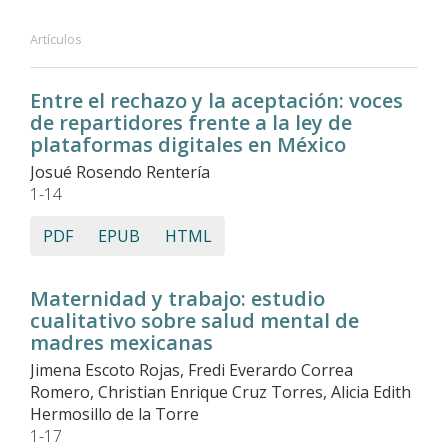
Artículos
Entre el rechazo y la aceptación: voces
de repartidores frente a la ley de
plataformas digitales en México
Josué Rosendo Rentería
1-14
PDF
EPUB
HTML
Maternidad y trabajo: estudio
cualitativo sobre salud mental de
madres mexicanas
Jimena Escoto Rojas, Fredi Everardo Correa
Romero, Christian Enrique Cruz Torres, Alicia Edith
Hermosillo de la Torre
1-17