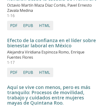
Octavio Martín Maza Díaz Cortés, Pavel Ernesto
Zavala Medina
1-16
PDF
EPUB
HTML
Efecto de la confianza en el líder sobre
bienestar laboral en México
Alejandra Viridiana Espinoza Romo, Enrique
Fuentes Flores
1-17
PDF
EPUB
HTML
Aquí se vive con menos, pero es más
tranquilo: Procesos de movilidad,
trabajo y cuidados entre mujeres
mayas de Quintana Roo.