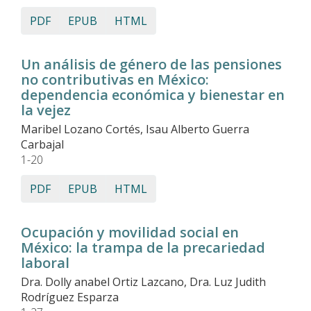
PDF
EPUB
HTML
Un análisis de género de las pensiones
no contributivas en México:
dependencia económica y bienestar en
la vejez
Maribel Lozano Cortés, Isau Alberto Guerra
Carbajal
1-20
PDF
EPUB
HTML
Ocupación y movilidad social en
México: la trampa de la precariedad
laboral
Dra. Dolly anabel Ortiz Lazcano, Dra. Luz Judith
Rodríguez Esparza