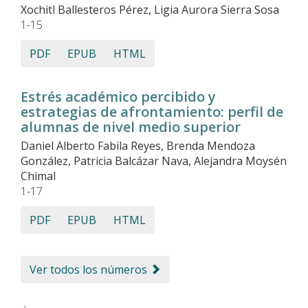
Xochitl Ballesteros Pérez, Ligia Aurora Sierra Sosa
1-15
PDF
EPUB
HTML
Estrés académico percibido y
estrategias de afrontamiento: perfil de
alumnas de nivel medio superior
Daniel Alberto Fabila Reyes, Brenda Mendoza
González, Patricia Balcázar Nava, Alejandra Moysén
Chimal
1-17
PDF
EPUB
HTML
Ver todos los números