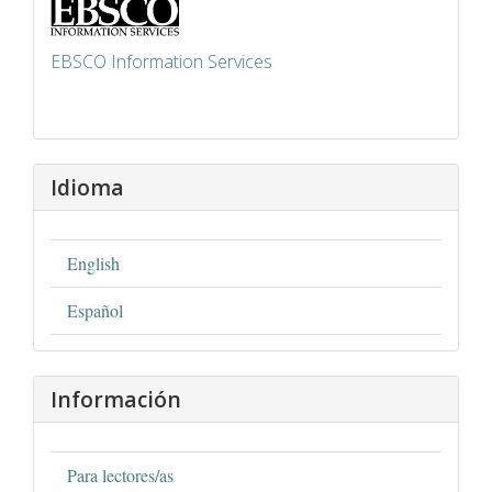
EBSCO Information Services
Idioma
English
Español
Información
Para lectores/as