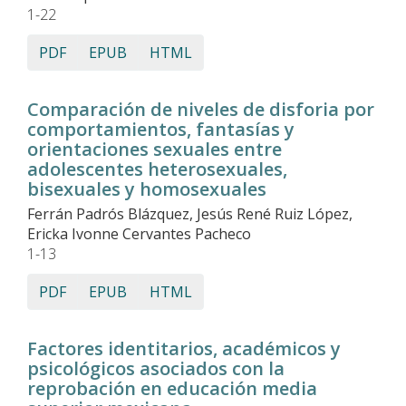
1-22
PDF
EPUB
HTML
Comparación de niveles de disforia por
comportamientos, fantasías y
orientaciones sexuales entre
adolescentes heterosexuales,
bisexuales y homosexuales
Ferrán Padrós Blázquez, Jesús René Ruiz López,
Ericka Ivonne Cervantes Pacheco
1-13
PDF
EPUB
HTML
Factores identitarios, académicos y
psicológicos asociados con la
reprobación en educación media