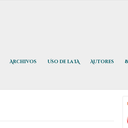
Archivos
Uso de la IA
Autores