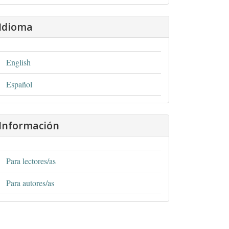
Idioma
English
Español
Información
Para lectores/as
Para autores/as