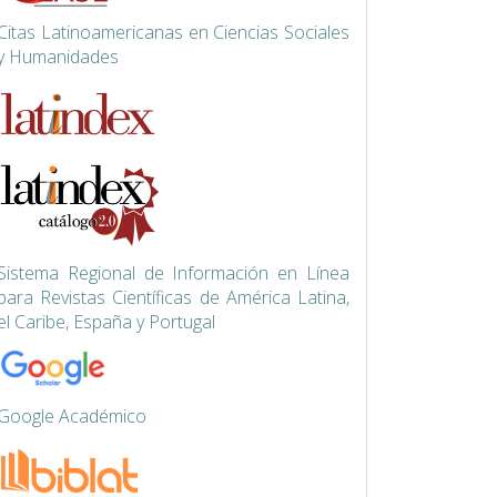
Citas Latinoamericanas en Ciencias Sociales
y Humanidades
Siste
ma Regional de Información en Línea
para Revistas Científicas de América Latina,
el Caribe, España y Portugal
Google Académico