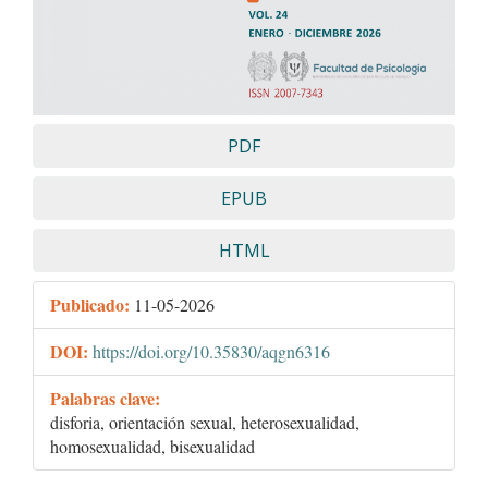
PDF
EPUB
HTML
Publicado:
11-05-2026
DOI:
https://doi.org/10.35830/aqgn6316
Palabras clave:
disforia, orientación sexual, heterosexualidad,
homosexualidad, bisexualidad