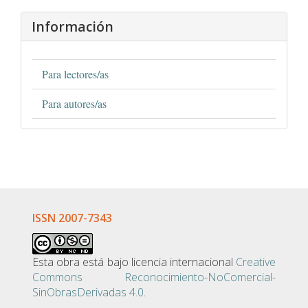
Información
Para lectores/as
Para autores/as
ISSN 2007-7343
Esta obra está bajo licencia internacional
Creative
Commons Reconocimiento-NoComercial-
SinObrasDerivadas 4.0
.