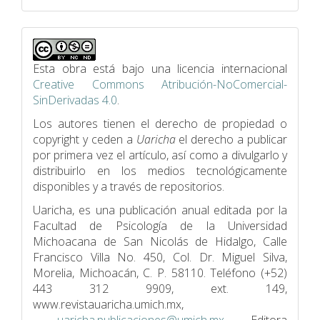
Esta obra está bajo una licencia internacional
Creative Commons Atribución-NoComercial-
SinDerivadas 4.0
.
Los autores tienen el derecho de propiedad o
copyright y ceden a
Uaricha
el derecho a publicar
por primera vez el artículo, así como a divulgarlo y
distribuirlo en los medios tecnológicamente
disponibles y a través de repositorios.
Uaricha, es una publicación anual editada por la
Facultad de Psicologí­a de la Universidad
Michoacana de San Nicolás de Hidalgo, Calle
Francisco Villa No. 450, Col. Dr. Miguel Silva,
Morelia, Michoacán, C. P. 58110. Teléfono (+52)
443 312 9909, ext. 149,
www.revistauaricha.umich.mx,