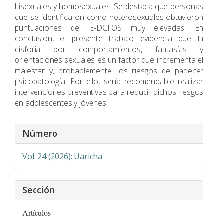
bisexuales y homosexuales. Se destaca que personas
que se identificaron como heterosexuales obtuvieron
puntuaciones del E-DCFOS muy elevadas. En
conclusión, el presente trabajo evidencia que la
disforia por comportamientos, fantasías y
orientaciones sexuales es un factor que incrementa el
malestar y, probablemente, los riesgos de padecer
psicopatología. Por ello, sería recomendable realizar
intervenciones preventivas para reducir dichos riesgos
en adolescentes y jóvenes.
Detalles
Número
del
artículo
Vol. 24 (2026): Uaricha
Sección
Artículos