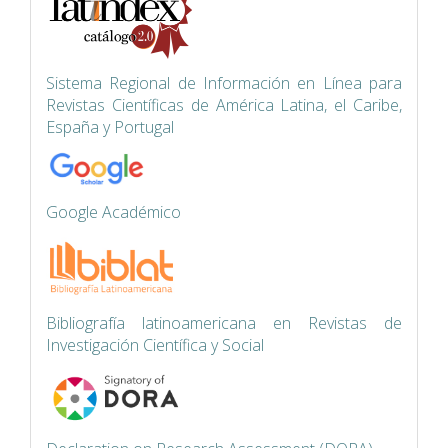
Siste
ma Regional de Información en Línea para
Revistas Científicas de América Latina, el Caribe,
España y Portugal
Google Académico
Bibliografía latinoamericana en Revistas de
Investigación Científica y Social