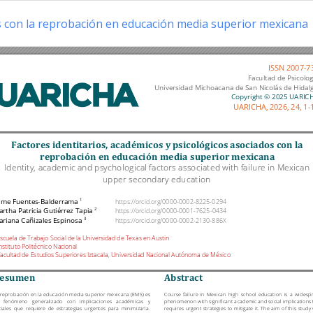
os con la reprobación en educación media superior mexicana