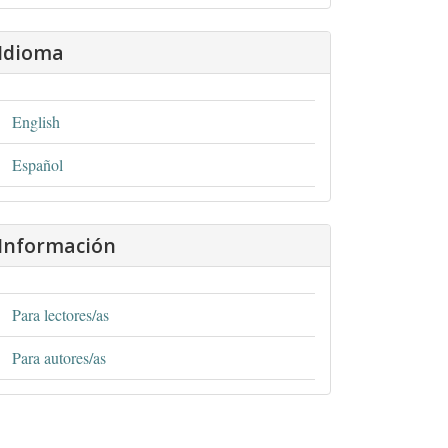
Idioma
English
Español
Información
Para lectores/as
Para autores/as