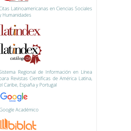
Citas Latinoamericanas en Ciencias Sociales
y Humanidades
Siste
ma Regional de Información en Línea
para Revistas Científicas de América Latina,
el Caribe, España y Portugal
Google Académico