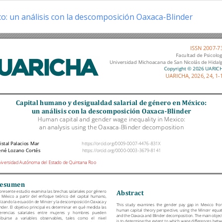
o: un análisis con la descomposición Oaxaca-Blinder