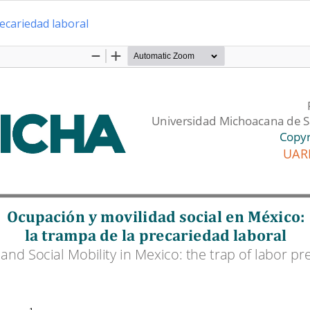
recariedad laboral