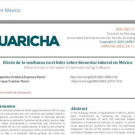
 en México