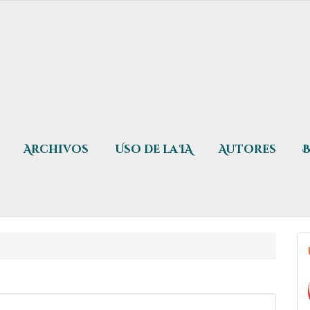
Archivos
Uso de la IA
Autores