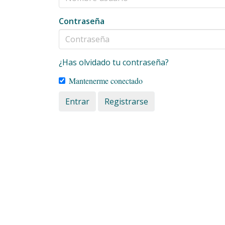
Contraseña
¿Has olvidado tu contraseña?
Mantenerme conectado
Entrar
Registrarse