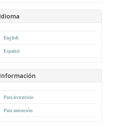
Idioma
English
Español
Información
Para lectores/as
Para autores/as