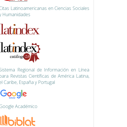
Citas Latinoamericanas en Ciencias Sociales
y Humanidades
Siste
ma Regional de Información en Línea
para Revistas Científicas de América Latina,
el Caribe, España y Portugal
Google Académico