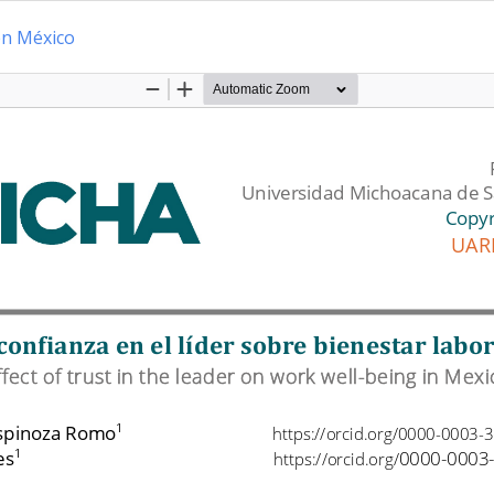
 en México