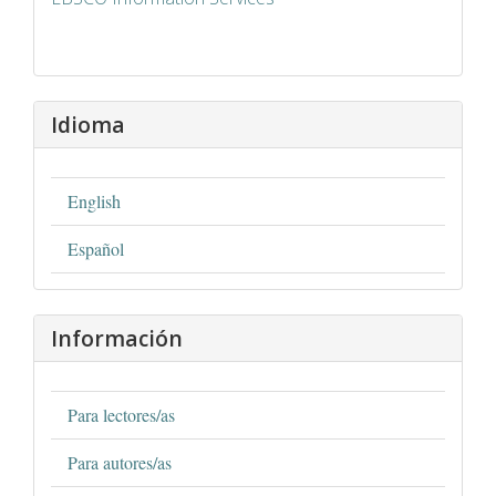
Idioma
English
Español
Información
Para lectores/as
Para autores/as