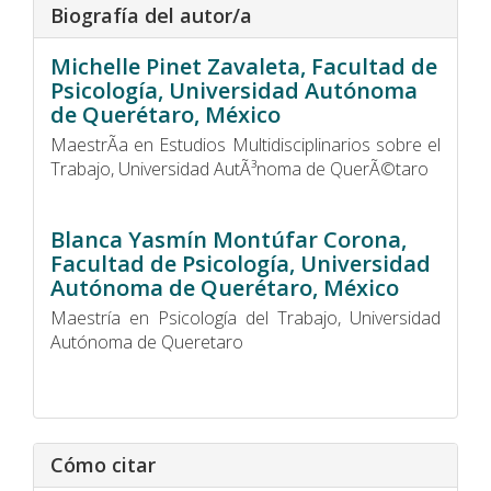
Biografía del autor/a
Michelle Pinet Zavaleta,
Facultad de
Psicología, Universidad Autónoma
de Querétaro, México
MaestrÃ­a en Estudios Multidisciplinarios sobre el
Trabajo, Universidad AutÃ³noma de QuerÃ©taro
Blanca Yasmín Montúfar Corona,
Facultad de Psicología, Universidad
Autónoma de Querétaro, México
Maestrí­a en Psicología del Trabajo, Universidad
Autónoma de Queretaro
Cómo citar