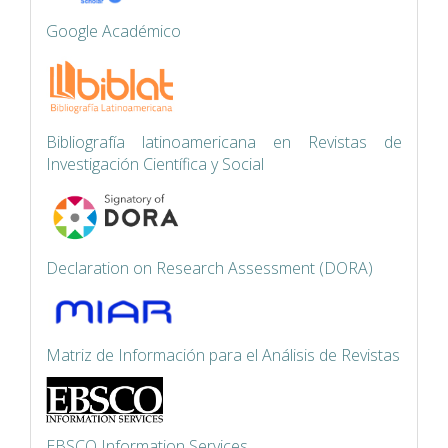
Google Académico
Bibliografía latinoamericana en Revistas de
Investigación Científica y Social
Declaration on Research Assessment (DORA)
Matriz de Información para el Análisis de Revistas
EBSCO Information Services