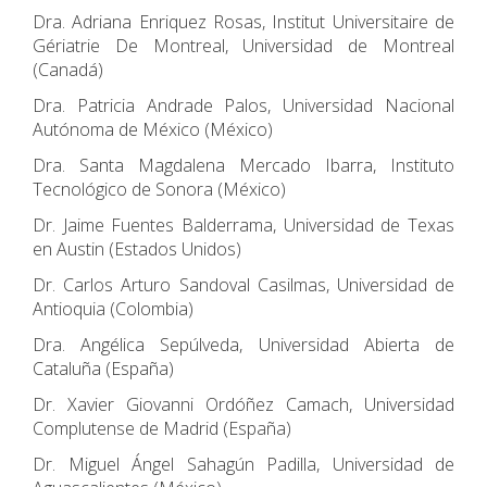
Dra. Adriana Enriquez Rosas, Institut Universitaire de
Gériatrie De Montreal, Universidad de Montreal
(Canadá)
Dra. Patricia Andrade Palos, Universidad Nacional
Autónoma de México (México)
Dra. Santa Magdalena Mercado Ibarra, Instituto
Tecnológico de Sonora (México)
Dr. Jaime Fuentes Balderrama, Universidad de Texas
en Austin (Estados Unidos)
Dr. Carlos Arturo Sandoval Casilmas, Universidad de
Antioquia (Colombia)
Dra. Angélica Sepúlveda, Universidad Abierta de
Cataluña (España)
Dr. Xavier Giovanni Ordóñez Camach, Universidad
Complutense de Madrid (España)
Dr. Miguel Ángel Sahagún Padilla, Universidad de