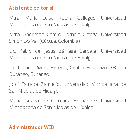
Asistente editorial
Mtra. María Luisa Rocha Gallegos, Universidad
Michoacana de San Nicolás de Hidalgo
Mtro. Anderson Camilo Cornejo Ortega, Universidad
Simón Bolívar (Cúcuta, Colombia)
Lic. Pablo de Jesús Zárraga Carbajal, Universidad
Michoacana de San Nicolás de Hidalgo
Lic. Paulina Rivera Heredia, Centro Educativo DEC, en
Durango, Durango.
Jordi Estrada Zamudio, Universidad Michoacana de
San Nicolás de Hidalgo
María Guadalupe Quintana Hernández, Universidad
Michoacana de San Nicolás de Hidalgo
Administrador WEB