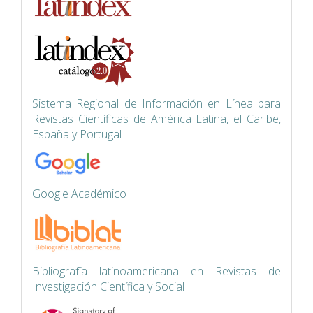
Siste
ma Regional de Información en Línea para
Revistas Científicas de América Latina, el Caribe,
España y Portugal
Google Académico
Bibliografía latinoamericana en Revistas de
Investigación Científica y Social