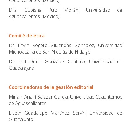
Aguascalientes (México)
Dra. Gubisha Ruiz Morán, Universidad de
Aguascalientes (México)
Comité de ética
Dr. Erwin Rogelio Villuendas González, Universidad
Michoacana de San Nicolás de Hidalgo
Dr. Joel Omar González Cantero, Universidad de
Guadalajara
Coordinadoras de la gestión editorial
Miriam Anahí Salazar García, Universidad Cuauhtémoc
de Aguascalientes
Lizeth Guadalupe Martínez Servín, Universidad de
Guanajuato