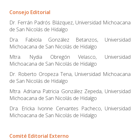
Consejo Editorial
Dr. Ferrán Padrós Blázquez, Universidad Michoacana
de San Nicolás de Hidalgo
Dra. Fabiola González Betanzos, Universidad
Michoacana de San Nicolás de Hidalgo
Mtra. Nydia Obregón Velasco, Universidad
Michoacana de San Nicolás de Hidalgo
Dr. Roberto Oropeza Tena, Universidad Michoacana
de San Nicolás de Hidalgo
Mtra. Adriana Patricia González Zepeda, Universidad
Michoacana de San Nicolás de Hidalgo
Dra. Ericka Ivonne Cervantes Pacheco, Universidad
Michoacana de San Nicolás de Hidalgo
Comité Editorial Externo