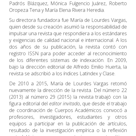
Padrós Blázquez, Mónica Fulgencio Juárez, Roberto
Oropeza Tena y María Elena Rivera Heredia.
Su directora fundadora fue María de Lourdes Vargas,
quien desde su creación asumió la responsabilidad de
impulsar una revista que respondiera a los estándares
y exigencias de calidad nacional e internacional. A los
dos años de su publicación, la revista contó con
registro ISSN para poder acceder al reconocimiento
de los diferentes sistemas de indexación. En 2009,
bajo la dirección editorial de Alfredo Emilio Huerta, la
revista se adscribió a los índices Latindex y Clase.
De 2010 a 2015, María de Lourdes Vargas retomó
nuevamente la dirección de la revista. Del número 22
(2013) al número 29 (2015) la revista trabajó con la
figura editorial del
editor invitado
, que desde el trabajo
de coordinación de Cuerpos Académicos convocó a
profesores, investigadores, estudiantes y otros
equipos a participar en la publicación de artículos,
resultado de la investigación empírica o la reflexión