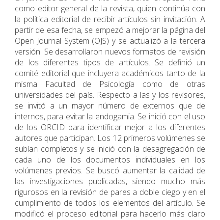
como editor general de la revista, quien continúa con
la política editorial de recibir artículos sin invitación. A
partir de esa fecha, se empezó a mejorar la página del
Open Journal System (OJS) y se actualizó a la tercera
versión. Se desarrollaron nuevos formatos de revisión
de los diferentes tipos de artículos. Se definió un
comité editorial que incluyera académicos tanto de la
misma Facultad de Psicología como de otras
universidades del país. Respecto a las y los revisores,
se invitó a un mayor número de externos que de
internos, para evitar la endogamia. Se inició con el uso
de los ORCID para identificar mejor a los diferentes
autores que participan. Los 12 primeros volúmenes se
subían completos y se inició con la desagregación de
cada uno de los documentos individuales en los
volúmenes previos. Se buscó aumentar la calidad de
las investigaciones publicadas, siendo mucho más
rigurosos en la revisión de pares a doble ciego y en el
cumplimiento de todos los elementos del artículo. Se
modificó el proceso editorial para hacerlo más claro