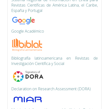
Revistas Científicas de América Latina, el Caribe,
España y Portugal
Google Académico
Bibliografía latinoamericana en Revistas de
Investigación Científica y Social
Declaration on Research Assessment (DORA)