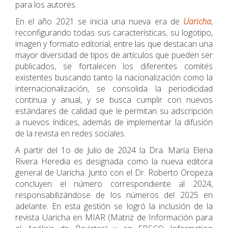
para los autores.
En el año 2021 se inicia una nueva era de
Uaricha
,
reconfigurando todas sus características, su logotipo,
imagen y formato editorial, entre las que destacan una
mayor diversidad de tipos de artículos que pueden ser
publicados, se fortalecen los diferentes comités
existentes buscando tanto la nacionalización como la
internacionalización, se consolida la periodicidad
continua y anual, y se busca cumplir con nuevos
estándares de calidad que le permitan su adscripción
a nuevos índices, además de implementar la difusión
de la revista en redes sociales.
A partir del 1o de Julio de 2024 la Dra. María Elena
Rivera Heredia es designada como la nueva editora
general de Uaricha. Junto con el Dr. Roberto Oropeza
concluyen el número correspondiente al 2024,
responsabilizándose de los números del 2025 en
adelante. En esta gestión se logró la inclusión de la
revista Uaricha en MIAR (Matriz de Información para