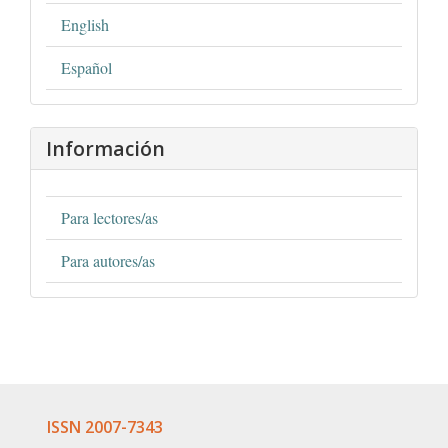
English
Español
Información
Para lectores/as
Para autores/as
ISSN 2007-7343