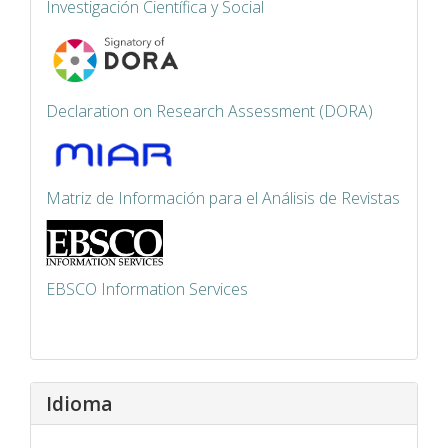
Investigación Científica y Social
Declaration on Research Assessment (DORA)
Matriz de Información para el Análisis de Revistas
EBSCO Information Services
Idioma