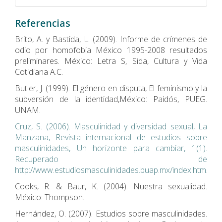
Referencias
Brito, A. y Bastida, L. (2009). Informe de crímenes de
odio por homofobia México 1995-2008 resultados
preliminares. México: Letra S, Sida, Cultura y Vida
Cotidiana A.C.
Butler, J. (1999). El género en disputa, El feminismo y la
subversión de la identidad,México: Paidós, PUEG.
UNAM.
Cruz, S. (2006). Masculinidad y diversidad sexual, La
Manzana, Revista internacional de estudios sobre
masculinidades, Un horizonte para cambiar, 1(1).
Recuperado de
http://www.estudiosmasculinidades.buap.mx/index.htm.
Cooks, R. & Baur, K. (2004). Nuestra sexualidad.
México: Thompson.
Hernández, O. (2007). Estudios sobre masculinidades.