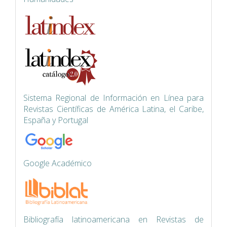
Siste
ma Regional de Información en Línea para
Revistas Científicas de América Latina, el Caribe,
España y Portugal
Google Académico
Bibliografía latinoamericana en Revistas de