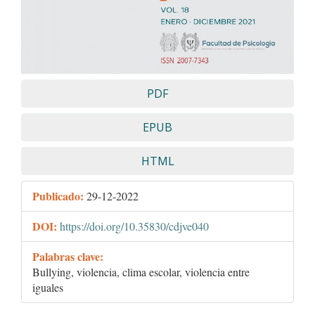
PDF
EPUB
HTML
Publicado:
29-12-2022
DOI:
https://doi.org/10.35830/cdjve040
Palabras clave:
Bullying, violencia, clima escolar, violencia entre
iguales