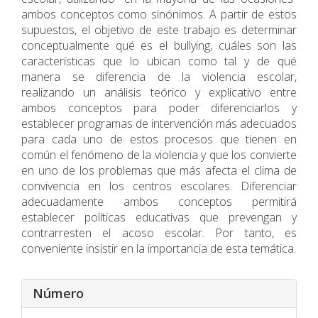
ambos conceptos como sinónimos. A partir de estos
supuestos, el objetivo de este trabajo es determinar
conceptualmente qué es el bullying, cuáles son las
características que lo ubican como tal y de qué
manera se diferencia de la violencia escolar,
realizando un análisis teórico y explicativo entre
ambos conceptos para poder diferenciarlos y
establecer programas de intervención más adecuados
para cada uno de estos procesos que tienen en
común el fenómeno de la violencia y que los convierte
en uno de los problemas que más afecta el clima de
convivencia en los centros escolares. Diferenciar
adecuadamente ambos conceptos permitirá
establecer políticas educativas que prevengan y
contrarresten el acoso escolar. Por tanto, es
conveniente insistir en la importancia de esta temática.
Detalles
Número
del
artículo