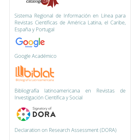
Siste
ma Regional de Información en Línea para
Revistas Científicas de América Latina, el Caribe,
España y Portugal
Google Académico
Bibliografía latinoamericana en Revistas de
Investigación Científica y Social
Declaration on Research Assessment (DORA)