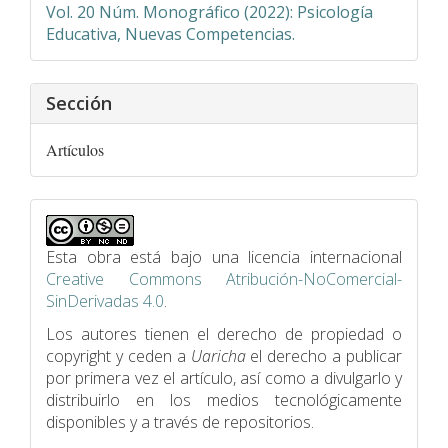
Vol. 20 Núm. Monográfico (2022): Psicología
Educativa, Nuevas Competencias.
Sección
Artículos
Esta obra está bajo una licencia internacional
Creative Commons Atribución-NoComercial-
SinDerivadas 4.0
.
Los autores tienen el derecho de propiedad o
copyright y ceden a
Uaricha
el derecho a publicar
por primera vez el artículo, así como a divulgarlo y
distribuirlo en los medios tecnológicamente
disponibles y a través de repositorios.