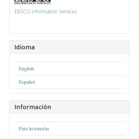
EBSCO Information Services
Idioma
English
Español
Información
Para lectores/as