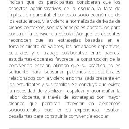
indican que los participantes consideran que los
aspectos administrativos de la escuela, la falta de
implicación parental, el contexto socio-económico de
los estudiantes, y la violencia normalizada derivada de
dichos contextos, son los principales obstáculos para
construir la convivencia escolar. Aunque los docentes
reconocen que las estrategias basadas en el
fortalecimiento de valores, las actividades deportivas,
culturales y el trabajo colaborativo entre padres-
estudiantes-docentes favorece la construcción de la
convivencia escolar, afirman que su práctica no es
suficiente para subsanar patrones socioculturales
relacionados con la violencia normalizada presente en
los estudiantes y sus familias. Se concluyó que existe
la necesidad de visibilizar, respaldar y acompañar la
labor docente, a través de estrategias con mayor
alcance que permitan intervenir en elementos
socioculturales, que, en su experiencia, resultan
desafiantes para construir la convivencia escolar.