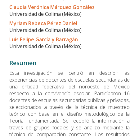
del
Claudia Verónica Márquez González
artículo
Universidad de Colima (México)
Myriam Rebeca Pérez Daniel
Universidad de Colima (México)
Luis Felipe García y Barragán
Universidad de Colima (México)
Resumen
Esta investigación se centró en describir las
experiencias de docentes de escuelas secundarias de
una entidad federativa del noroeste de México
respecto a la convivencia escolar. Participaron 16
docentes de escuelas secundarias públicas y privadas,
seleccionados a través de la técnica de muestreo
teórico con base en el diseño metodológico de la
Teoría Fundamentada. Se recopiló la información a
través de grupos focales y se analizó mediante la
técnica de comparación constante. Los resultados