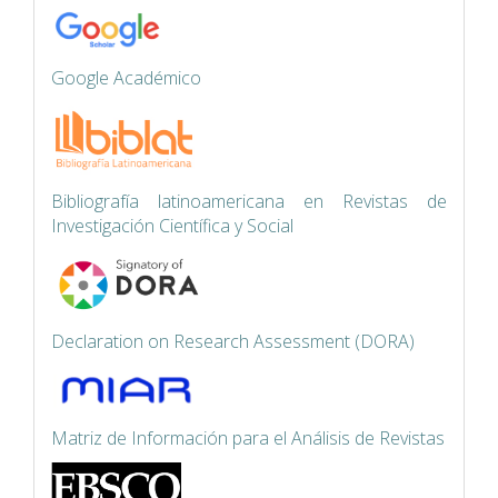
Google Académico
Bibliografía latinoamericana en Revistas de
Investigación Científica y Social
Declaration on Research Assessment (DORA)
Matriz de Información para el Análisis de Revistas