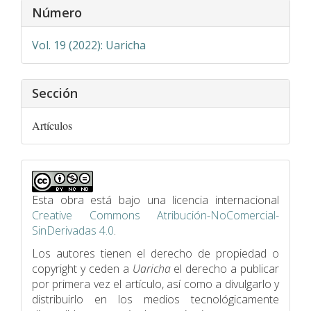
Detalles
Número
del
artículo
Vol. 19 (2022): Uaricha
Sección
Artículos
Esta obra está bajo una licencia internacional
Creative Commons Atribución-NoComercial-
SinDerivadas 4.0
.
Los autores tienen el derecho de propiedad o
copyright y ceden a
Uaricha
el derecho a publicar
por primera vez el artículo, así como a divulgarlo y
distribuirlo en los medios tecnológicamente