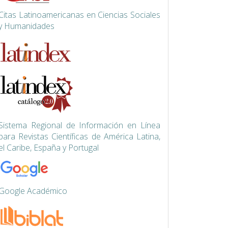
Citas Latinoamericanas en Ciencias Sociales
y Humanidades
Siste
ma Regional de Información en Línea
para Revistas Científicas de América Latina,
el Caribe, España y Portugal
Google Académico