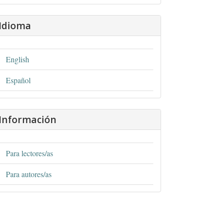
Idioma
English
Español
Información
Para lectores/as
Para autores/as