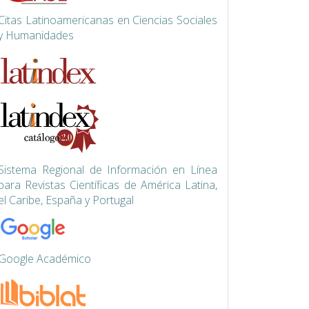
Citas Latinoamericanas en Ciencias Sociales
y Humanidades
Siste
ma Regional de Información en Línea
para Revistas Científicas de América Latina,
el Caribe, España y Portugal
Google Académico