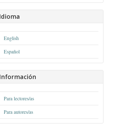
Idioma
English
Español
Información
Para lectores/as
Para autores/as