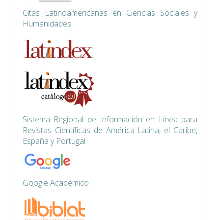
Citas Latinoamericanas en Ciencias Sociales y
Humanidades
Siste
ma Regional de Información en Línea para
Revistas Científicas de América Latina, el Caribe,
España y Portugal
Google Académico