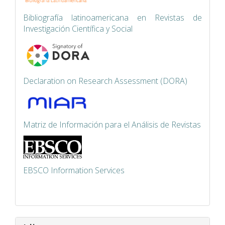
Bibliografía latinoamericana en Revistas de
Investigación Científica y Social
Declaration on Research Assessment (DORA)
Matriz de Información para el Análisis de Revistas
EBSCO Information Services