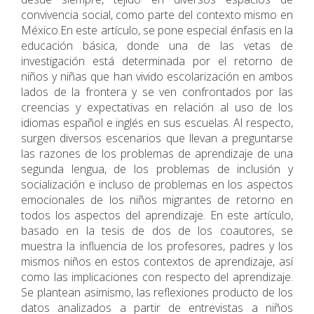
convivencia social, como parte del contexto mismo en
México.En este artí­culo, se pone especial énfasis en la
educación básica, donde una de las vetas de
investigación está determinada por el retorno de
niños y niñas que han vivido escolarización en ambos
lados de la frontera y se ven confrontados por las
creencias y expectativas en relación al uso de los
idiomas español e inglés en sus escuelas. Al respecto,
surgen diversos escenarios que llevan a preguntarse
las razones de los problemas de aprendizaje de una
segunda lengua, de los problemas de inclusión y
socialización e incluso de problemas en los aspectos
emocionales de los niños migrantes de retorno en
todos los aspectos del aprendizaje. En este artículo,
basado en la tesis de dos de los coautores, se
muestra la influencia de los profesores, padres y los
mismos niños en estos contextos de aprendizaje, así
como las implicaciones con respecto del aprendizaje.
Se plantean asimismo, las reflexiones producto de los
datos analizados a partir de entrevistas a niños