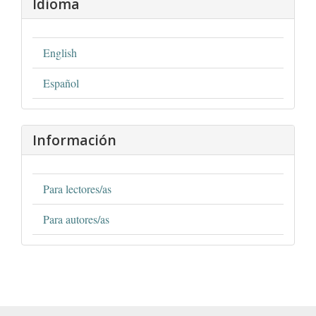
Idioma
English
Español
Información
Para lectores/as
Para autores/as