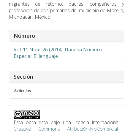
migrantes de retorno, padres, compañeros y
profesores de dos primarias del municipio de Morelia,
Michoacán, México.
Detalles
Número
del
artículo
Vol. 11 Núm. 26 (2014): Uaricha Número
Especial: El lenguaje
Sección
Artículos
Esta obra está bajo una licencia internacional
Creative Commons Atribución-NoComercial-