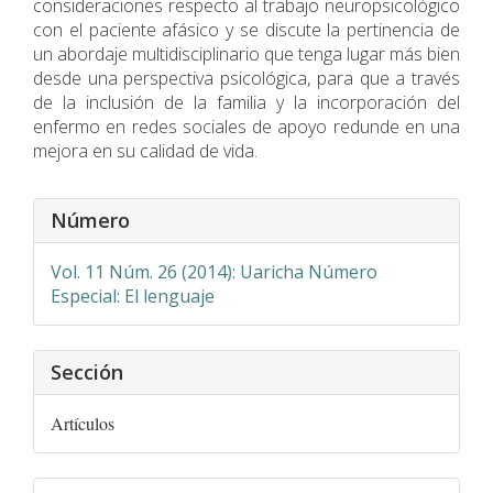
consideraciones respecto al trabajo neuropsicológico
con el paciente afásico y se discute la pertinencia de
un abordaje multidisciplinario que tenga lugar más bien
desde una perspectiva psicológica, para que a través
de la inclusión de la familia y la incorporación del
enfermo en redes sociales de apoyo redunde en una
mejora en su calidad de vida.
Detalles
Número
del
artículo
Vol. 11 Núm. 26 (2014): Uaricha Número
Especial: El lenguaje
Sección
Artículos