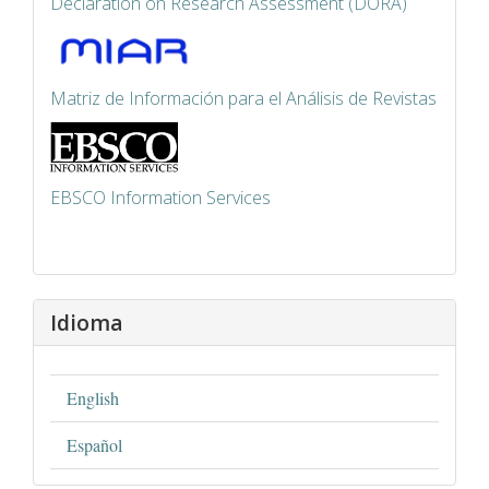
Declaration on Research Assessment (DORA)
Matriz de Información para el Análisis de Revistas
EBSCO Information Services
Idioma
English
Español