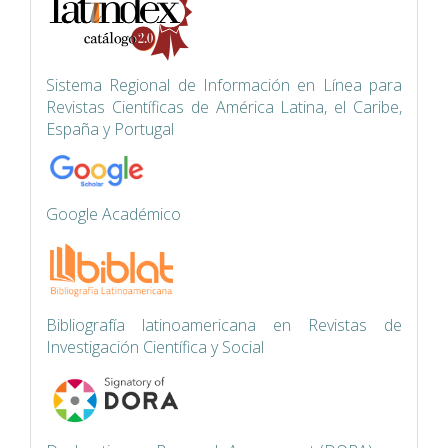
Siste
ma Regional de Información en Línea para
Revistas Científicas de América Latina, el Caribe,
España y Portugal
Google Académico
Bibliografía latinoamericana en Revistas de
Investigación Científica y Social