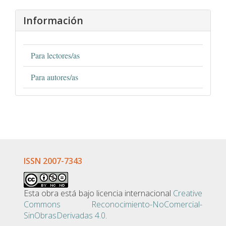
Información
Para lectores/as
Para autores/as
ISSN 2007-7343
Esta obra está bajo licencia internacional
Creative
Commons Reconocimiento-NoComercial-
SinObrasDerivadas 4.0
.