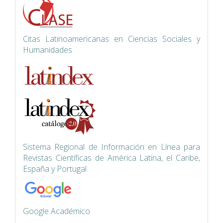
Citas Latinoamericanas en Ciencias Sociales y
Humanidades
Siste
ma Regional de Información en Línea para
Revistas Científicas de América Latina, el Caribe,
España y Portugal
Google Académico