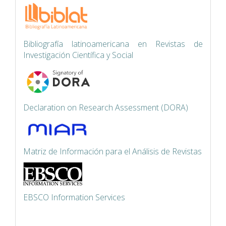
Bibliografía latinoamericana en Revistas de
Investigación Científica y Social
Declaration on Research Assessment (DORA)
Matriz de Información para el Análisis de Revistas
EBSCO Information Services