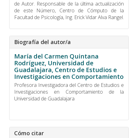
de Autor. Responsable de la última actualización
de este Número, Centro de Cómputo de la
Facultad de Psicologí­a, Ing. Erick Vidar Alva Rangel.
Biografía del autor/a
María del Carmen Quintana
Rodríguez,
Universidad de
Guadalajara, Centro de Estudios e
Investigaciones en Comportamiento
Profesora Investigadora del Centro de Estudios e
Investigaciones en Comportamiento de la
Universidad de Guadalajara
Cómo citar