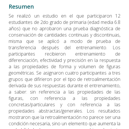
Resumen
Se realizó un estudio en el que participaron 12
estudiantes de 2do grado de primaria (edad media 6.8
años) que no aprobaron una prueba diagnóstica de
conservación de cantidades continuas y discontinuas,
misma que se aplicó a modo de prueba de
transferencia después del entrenamiento. Los
participantes recibieron entrenamiento de
diferenciación, efectividad y precisión en la respuesta
a las propiedades de forma y volumen de figuras
geométricas. Se asignaron cuatro participantes a tres
grupos que difirieron por el tipo de retroalimentación
derivada de sus respuestas durante el entrenamiento,
a saber: sin referencia a las propiedades de las
figuras, con referencia a las propiedades
concretas/particulares y con referencia a las
propiedades abstractas/generales. Los resultados
mostraron que la retroalimentación no parece ser una
condición necesaria, sino un elemento que aumenta la