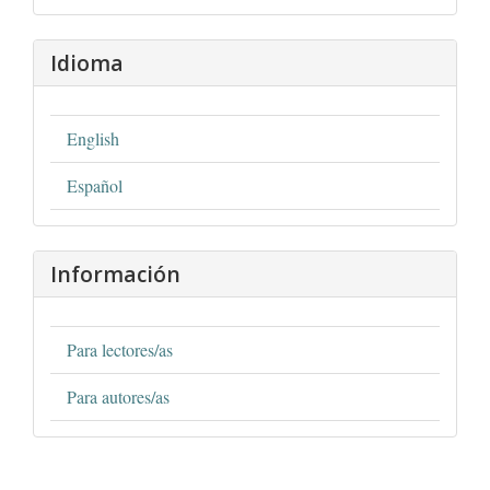
Idioma
English
Español
Información
Para lectores/as
Para autores/as