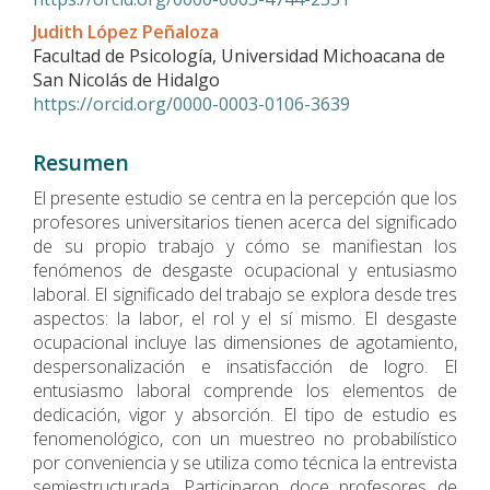
Judith López Peñaloza
Facultad de Psicología, Universidad Michoacana de
San Nicolás de Hidalgo
https://orcid.org/0000-0003-0106-3639
Resumen
El presente estudio se centra en la percepción que los
profesores universitarios tienen acerca del significado
de su propio trabajo y cómo se manifiestan los
fenómenos de desgaste ocupacional y entusiasmo
laboral. El significado del trabajo se explora desde tres
aspectos: la labor, el rol y el sí mismo. El desgaste
ocupacional incluye las dimensiones de agotamiento,
despersonalización e insatisfacción de logro. El
entusiasmo laboral comprende los elementos de
dedicación, vigor y absorción. El tipo de estudio es
fenomenológico, con un muestreo no probabilístico
por conveniencia y se utiliza como técnica la entrevista
semiestructurada. Participaron doce profesores de