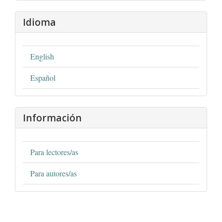
Idioma
English
Español
Información
Para lectores/as
Para autores/as