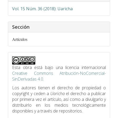
artículo
Vol. 15 Núm. 36 (2018): Uaricha
Sección
Artículos
Esta obra está bajo una licencia internacional
Creative Commons Atribución-NoComercial-
SinDerivadas 4.0
.
Los autores tienen el derecho de propiedad o
copyright y ceden a
Uaricha
el derecho a publicar
por primera vez el artículo, así como a divulgarlo y
distribuirlo en los medios tecnológicamente
disponibles y a través de repositorios.