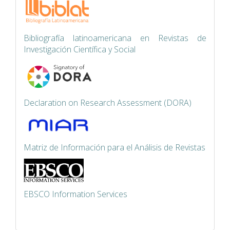
Bibliografía latinoamericana en Revistas de
Investigación Científica y Social
Declaration on Research Assessment (DORA)
Matriz de Información para el Análisis de Revistas
EBSCO Information Services