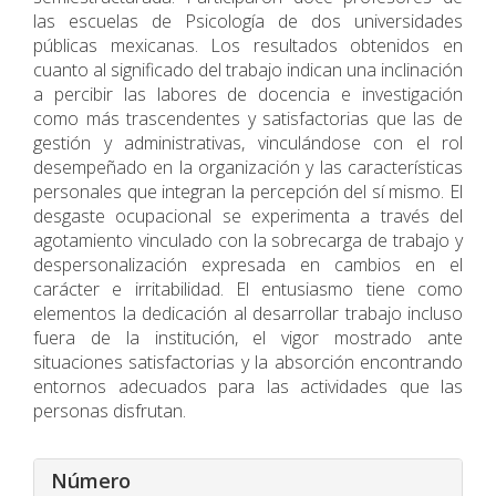
las escuelas de Psicología de dos universidades
públicas mexicanas. Los resultados obtenidos en
cuanto al significado del trabajo indican una inclinación
a percibir las labores de docencia e investigación
como más trascendentes y satisfactorias que las de
gestión y administrativas, vinculándose con el rol
desempeñado en la organización y las características
personales que integran la percepción del sí mismo. El
desgaste ocupacional se experimenta a través del
agotamiento vinculado con la sobrecarga de trabajo y
despersonalización expresada en cambios en el
carácter e irritabilidad. El entusiasmo tiene como
elementos la dedicación al desarrollar trabajo incluso
fuera de la institución, el vigor mostrado ante
situaciones satisfactorias y la absorción encontrando
entornos adecuados para las actividades que las
personas disfrutan.
Detalles
Número
del