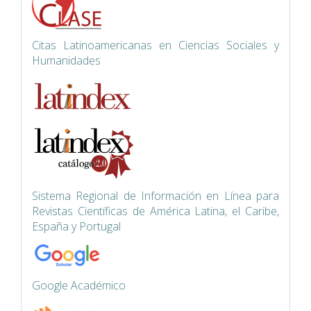
Citas Latinoamericanas en Ciencias Sociales y
Humanidades
Siste
ma Regional de Información en Línea para
Revistas Científicas de América Latina, el Caribe,
España y Portugal
Google Académico