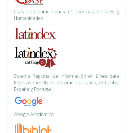
Citas Latinoamericanas en Ciencias Sociales y
Humanidades
Siste
ma Regional de Información en Línea para
Revistas Científicas de América Latina, el Caribe,
España y Portugal
Google Académico