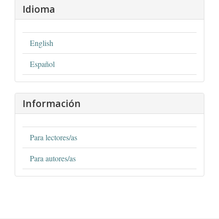
Idioma
English
Español
Información
Para lectores/as
Para autores/as