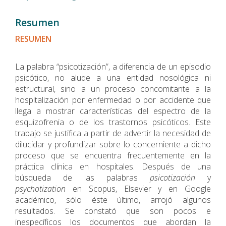
Resumen
RESUMEN
La palabra “psicotización”, a diferencia de un episodio
psicótico, no alude a una entidad nosológica ni
estructural, sino a un proceso concomitante a la
hospitalización por enfermedad o por accidente que
llega a mostrar características del espectro de la
esquizofrenia o de los trastornos psicóticos. Este
trabajo se justifica a partir de advertir la necesidad de
dilucidar y profundizar sobre lo concerniente a dicho
proceso que se encuentra frecuentemente en la
práctica clínica en hospitales. Después de una
búsqueda de las palabras
psicotización
y
psychotization
en Scopus, Elsevier y en Google
académico, sólo éste último, arrojó algunos
resultados. Se constató que son pocos e
inespecíficos los documentos que abordan la