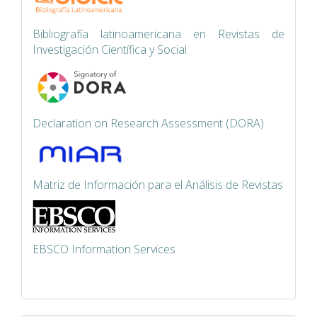
Bibliografía latinoamericana en Revistas de
Investigación Científica y Social
Declaration on Research Assessment (DORA)
Matriz de Información para el Análisis de Revistas
EBSCO Information Services