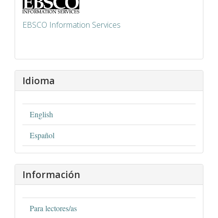
EBSCO Information Services
Idioma
English
Español
Información
Para lectores/as