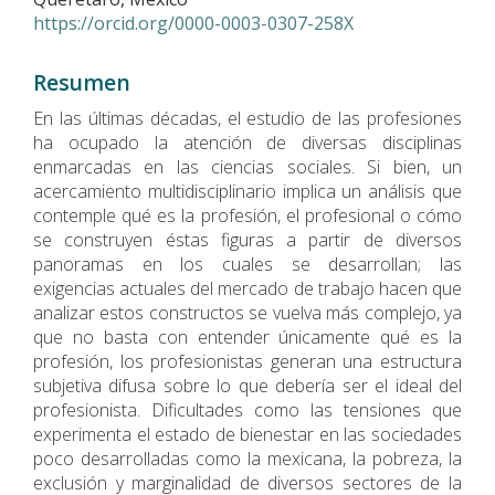
https://orcid.org/0000-0003-0307-258X
Resumen
En las últimas décadas, el estudio de las profesiones
ha ocupado la atención de diversas disciplinas
enmarcadas en las ciencias sociales. Si bien, un
acercamiento multidisciplinario implica un análisis que
contemple qué es la profesión, el profesional o cómo
se construyen éstas figuras a partir de diversos
panoramas en los cuales se desarrollan; las
exigencias actuales del mercado de trabajo hacen que
analizar estos constructos se vuelva más complejo, ya
que no basta con entender únicamente qué es la
profesión, los profesionistas generan una estructura
subjetiva difusa sobre lo que debería ser el ideal del
profesionista. Dificultades como las tensiones que
experimenta el estado de bienestar en las sociedades
poco desarrolladas como la mexicana, la pobreza, la
exclusión y marginalidad de diversos sectores de la