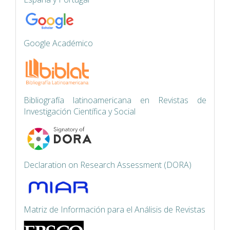
Google Académico
Bibliografía latinoamericana en Revistas de
Investigación Científica y Social
Declaration on Research Assessment (DORA)
Matriz de Información para el Análisis de Revistas