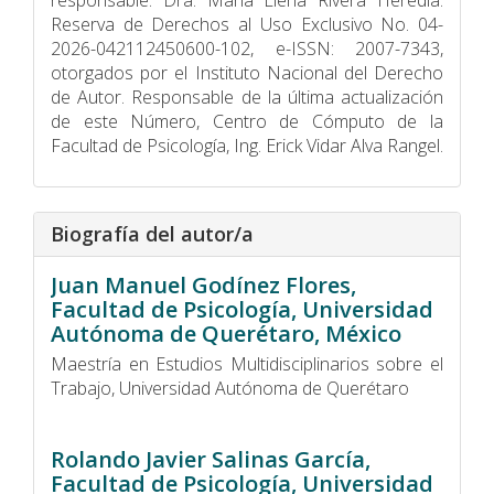
Reserva de Derechos al Uso Exclusivo No. 04-
2026-042112450600-102, e-ISSN: 2007-7343,
otorgados por el Instituto Nacional del Derecho
de Autor. Responsable de la última actualización
de este Número, Centro de Cómputo de la
Facultad de Psicologí­a, Ing. Erick Vidar Alva Rangel.
Biografía del autor/a
Juan Manuel Godínez Flores,
Facultad de Psicología, Universidad
Autónoma de Querétaro, México
Maestría en Estudios Multidisciplinarios sobre el
Trabajo, Universidad Autónoma de Querétaro
Rolando Javier Salinas García,
Facultad de Psicología, Universidad