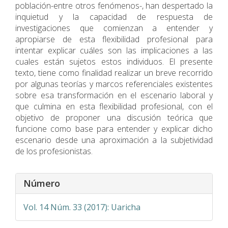
población-entre otros fenómenos-, han despertado la
inquietud y la capacidad de respuesta de
investigaciones que comienzan a entender y
apropiarse de esta flexibilidad profesional para
intentar explicar cuáles son las implicaciones a las
cuales están sujetos estos individuos. El presente
texto, tiene como finalidad realizar un breve recorrido
por algunas teorías y marcos referenciales existentes
sobre esa transformación en el escenario laboral y
que culmina en esta flexibilidad profesional, con el
objetivo de proponer una discusión teórica que
funcione como base para entender y explicar dicho
escenario desde una aproximación a la subjetividad
de los profesionistas.
Detalles
Número
del
artículo
Vol. 14 Núm. 33 (2017): Uaricha