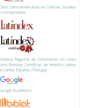
Citas Latinoamericanas en Ciencias Sociales
y Humanidades
Siste
ma Regional de Información en Línea
para Revistas Científicas de América Latina,
el Caribe, España y Portugal
Google Académico