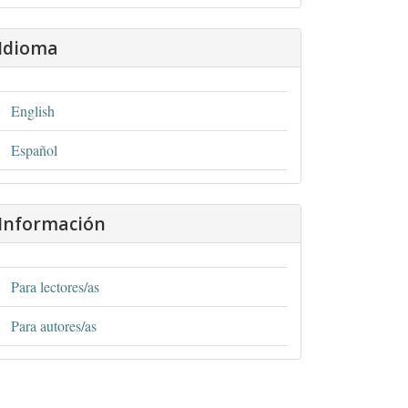
Idioma
English
Español
Información
Para lectores/as
Para autores/as