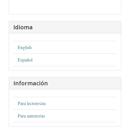
Idioma
English
Español
Información
Para lectores/as
Para autores/as