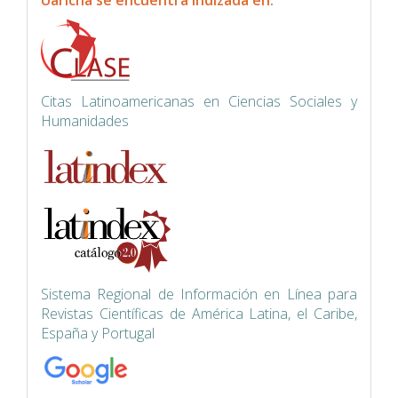
Uaricha se encuentra indizada en:
Citas Latinoamericanas en Ciencias Sociales y
Humanidades
Siste
ma Regional de Información en Línea para
Revistas Científicas de América Latina, el Caribe,
España y Portugal