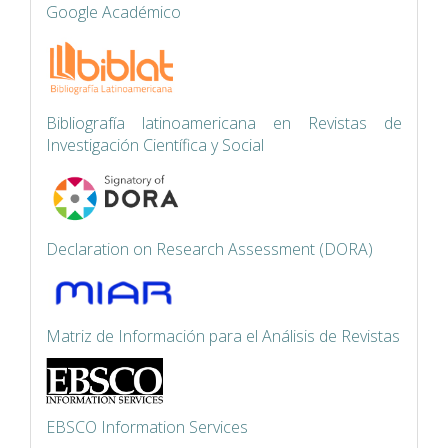
Google Académico
Bibliografía latinoamericana en Revistas de
Investigación Científica y Social
Declaration on Research Assessment (DORA)
Matriz de Información para el Análisis de Revistas
EBSCO Information Services