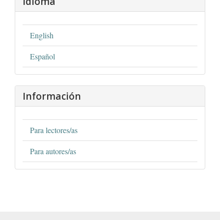
Idioma
English
Español
Información
Para lectores/as
Para autores/as