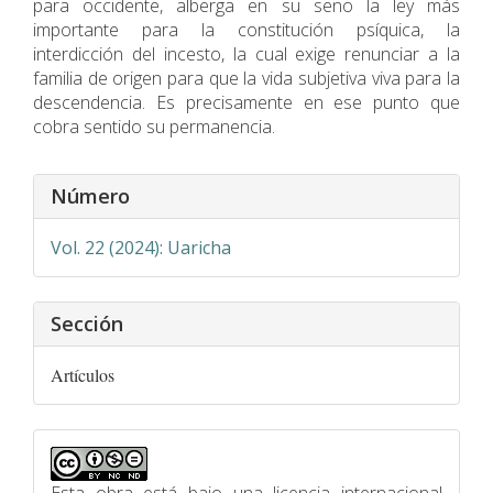
para occidente, alberga en su seno la ley más
importante para la constitución psíquica, la
interdicción del incesto, la cual exige renunciar a la
familia de origen para que la vida subjetiva viva para la
descendencia. Es precisamente en ese punto que
cobra sentido su permanencia.
Detalles
Número
del
artículo
Vol. 22 (2024): Uaricha
Sección
Artículos