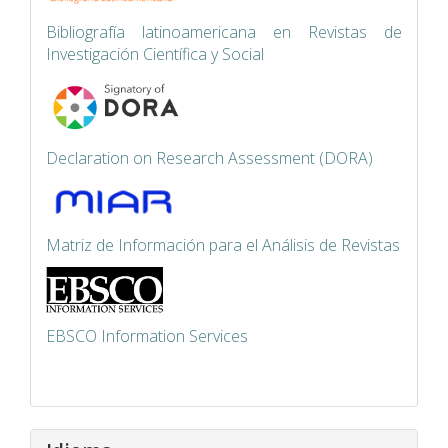
Bibliografía latinoamericana en Revistas de
Investigación Científica y Social
Declaration on Research Assessment (DORA)
Matriz de Información para el Análisis de Revistas
EBSCO Information Services