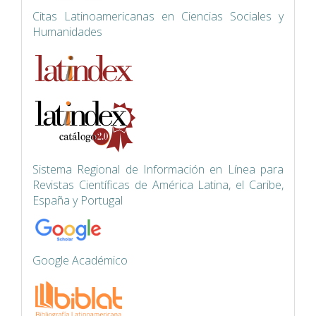
Citas Latinoamericanas en Ciencias Sociales y
Humanidades
Siste
ma Regional de Información en Línea para
Revistas Científicas de América Latina, el Caribe,
España y Portugal
Google Académico